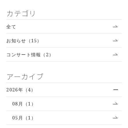
カテゴリ
全て
お知らせ（15）
コンサート情報（2）
アーカイブ
2026年（4）
08月（1）
05月（1）