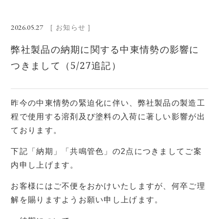
2026.05.27
[ お知らせ ]
弊社製品の納期に関する中東情勢の影響に
つきまして（5/27追記）
昨今の中東情勢の緊迫化に伴い、弊社製品の製造工
程で使用する溶剤及び塗料の入荷に著しい影響が出
ております。
下記「納期」「共鳴管色」の2点につきましてご案
内申し上げます。
お客様にはご不便をおかけいたしますが、何卒ご理
解を賜りますようお願い申し上げます。