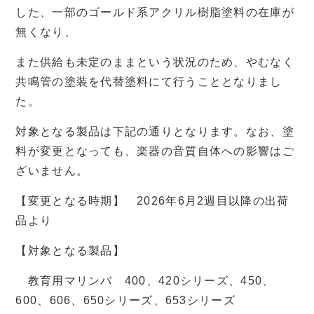
した、一部のゴールド系アクリル樹脂塗料の在庫が
無くなり、
また供給も未定のままという状況のため、やむなく
共鳴管の塗装を代替塗料にて行うこととなりまし
た。
対象となる製品は下記の通りとなります。なお、塗
料が変更となっても、楽器の音質自体への影響はご
ざいません。
【変更となる時期】 2026年6月2週目以降の出荷
品より
【対象となる製品】
教育用マリンバ 400、420シリーズ、450、
600、606、650シリーズ、653シリーズ