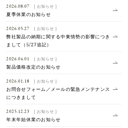
2026.08.07
[ お知らせ ]
夏季休業のお知らせ
2026.05.27
[ お知らせ ]
弊社製品の納期に関する中東情勢の影響につき
まして（5/27追記）
2026.04.01
[ お知らせ ]
製品価格改定のお知らせ
2026.01.18
[ お知らせ ]
お問合せフォーム／メールの緊急メンテナンス
につきまして
2025.12.23
[ お知らせ ]
年末年始休業のお知らせ