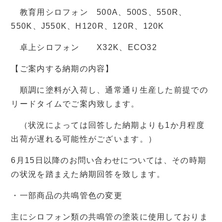
教育用シロフォン 500A、500S、550R、
550K、J550K、H120R、120R、120K
卓上シロフォン X32K、ECO32
【ご案内する納期の内容】
順調に塗料が入荷し、通常通り生産した前提での
リードタイムでご案内致します。
（状況によっては回答した納期よりも1か月程度
出荷が遅れる可能性がございます。）
6月15日以降のお問い合わせについては、その時期
の状況を踏まえた納期回答を致します。
・一部商品の共鳴管色の変更
主にシロフォン類の共鳴管の塗装に使用しておりま