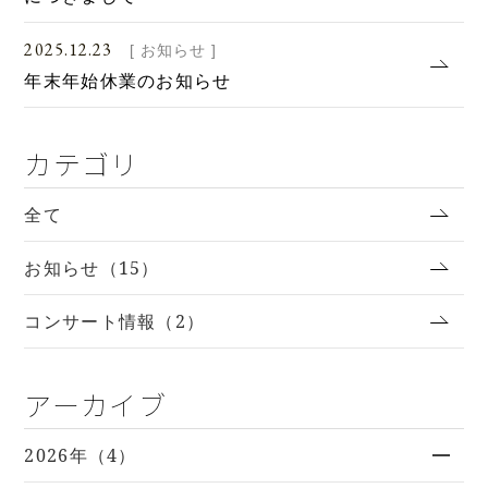
2025.12.23
[ お知らせ ]
年末年始休業のお知らせ
カテゴリ
全て
お知らせ（15）
コンサート情報（2）
アーカイブ
2026年（4）