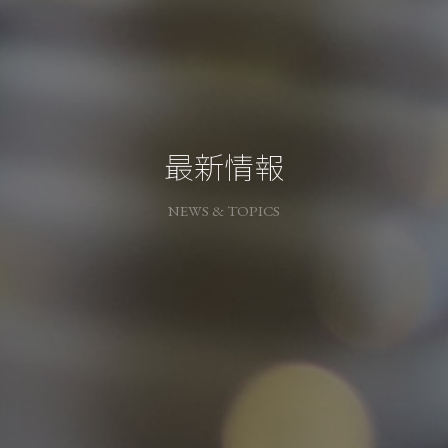
最新情報
NEWS & TOPICS