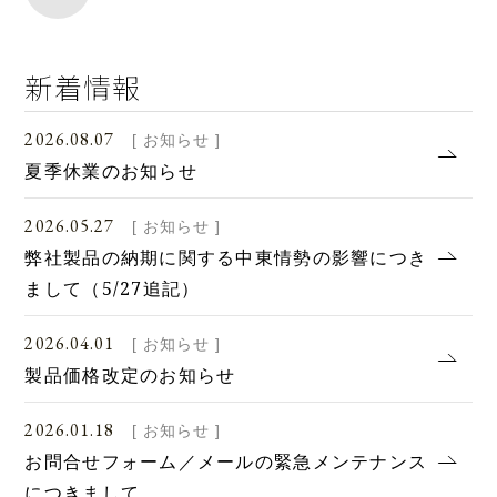
新着情報
2026.08.07
[ お知らせ ]
夏季休業のお知らせ
2026.05.27
[ お知らせ ]
弊社製品の納期に関する中東情勢の影響につき
まして（5/27追記）
2026.04.01
[ お知らせ ]
製品価格改定のお知らせ
2026.01.18
[ お知らせ ]
お問合せフォーム／メールの緊急メンテナンス
につきまして