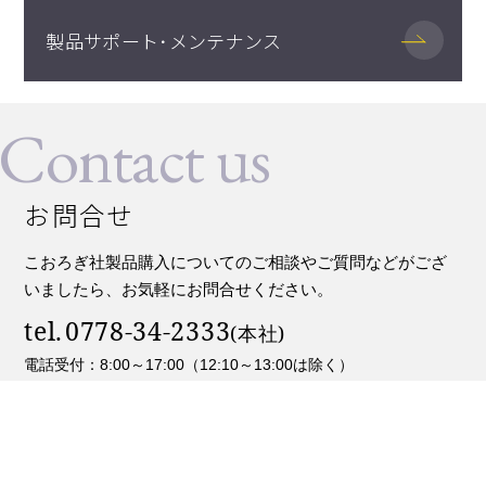
製品サポート･メンテナンス
Contact us
お問合せ
こおろぎ社製品購入についてのご相談やご質問などがござ
いましたら、お気軽にお問合せください。
tel.
0778-34-2333
電話受付：8:00～17:00（12:10～13:00は除く）
お問合せフォーム