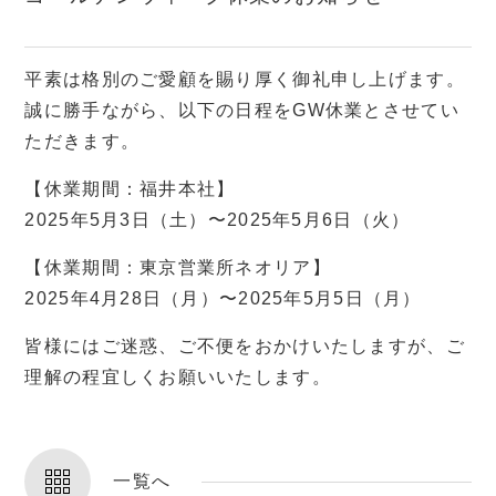
平素は格別のご愛顧を賜り厚く御礼申し上げます。
誠に勝手ながら、以下の日程をGW休業とさせてい
ただきます。
【休業期間：福井本社】
2025年5月3日（土）〜2025年5月6日（火）
【休業期間：東京営業所ネオリア】
2025年4月28日（月）〜2025年5月5日（月）
皆様にはご迷惑、ご不便をおかけいたしますが、ご
理解の程宜しくお願いいたします。
一覧へ