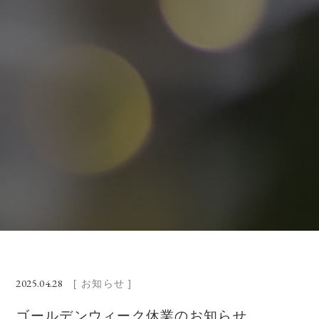
2025.04.28
[ お知らせ ]
ゴールデンウィーク休業のお知らせ