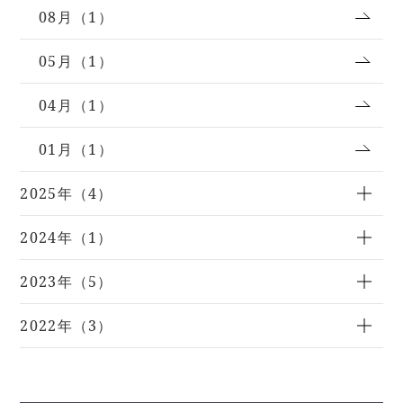
08月（1）
05月（1）
04月（1）
01月（1）
2025年（4）
2024年（1）
2023年（5）
2022年（3）