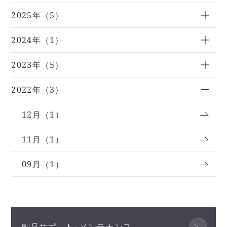
2025年（5）
2024年（1）
2023年（5）
2022年（3）
12月（1）
11月（1）
09月（1）
製品サポート･メンテナンス