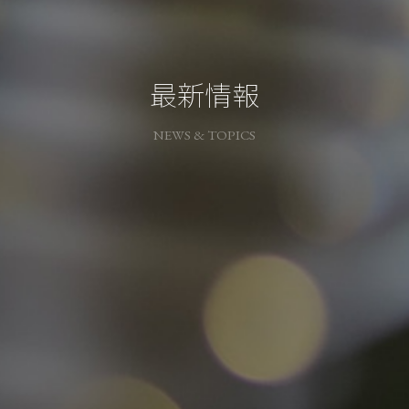
最新情報
NEWS & TOPICS