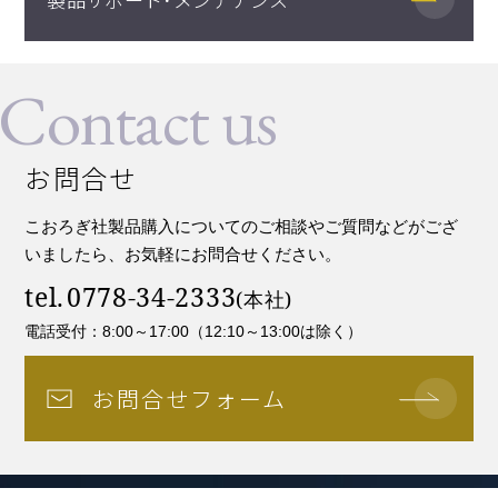
Contact us
お問合せ
こおろぎ社製品購入についてのご相談やご質問などがござ
いましたら、お気軽にお問合せください。
tel.
0778-34-2333
電話受付：8:00～17:00（12:10～13:00は除く）
お問合せフォーム