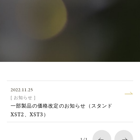
2022.11.25
[ お知らせ ]
一部製品の価格改定のお知らせ（スタンド
XST2、XST3）
1/1