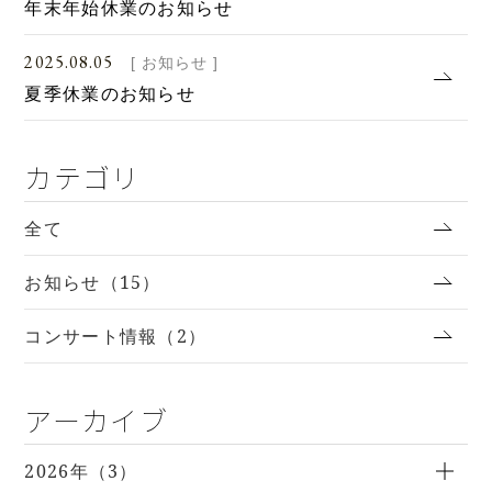
年末年始休業のお知らせ
2025.08.05
[ お知らせ ]
夏季休業のお知らせ
カテゴリ
全て
お知らせ（15）
コンサート情報（2）
アーカイブ
2026年（3）