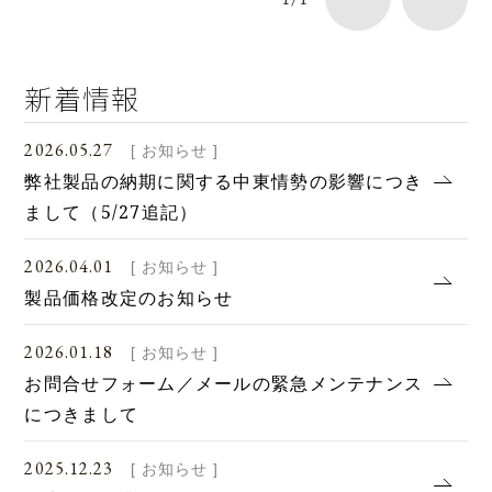
新着情報
2026.05.27
[ お知らせ ]
弊社製品の納期に関する中東情勢の影響につき
まして（5/27追記）
2026.04.01
[ お知らせ ]
製品価格改定のお知らせ
2026.01.18
[ お知らせ ]
お問合せフォーム／メールの緊急メンテナンス
につきまして
2025.12.23
[ お知らせ ]