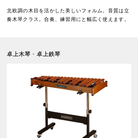
北欧調の木目を活かした美しいフォルム。音質は立
奏木琴クラス。合奏、練習用にと幅広く使えます。
卓上木琴 · 卓上鉄琴