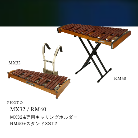
MX32 / RM40
MX32&専用キャリングホルダー
RM40+スタンドXST2