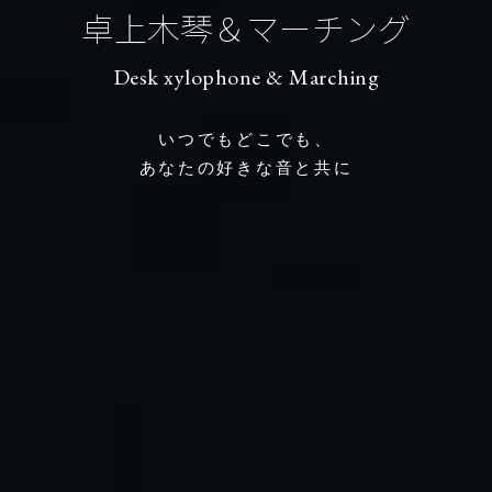
卓上木琴＆マーチング
Desk xylophone & Marching
いつでもどこでも、
あなたの好きな音と共に