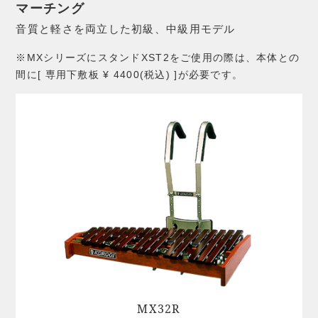
マーチング
音質と軽さを両立した初級、中級用モデル
※MXシリーズにスタンドXST2をご使用の際は、本体との
間に[ 専用下敷板 ¥ 4400(税込) ]が必要です。
MX32R