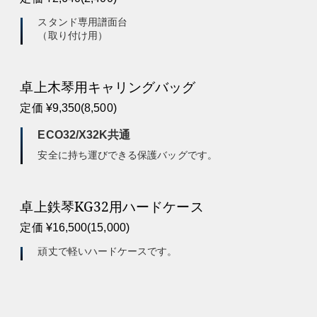
スタンド専用譜面台
（取り付け用）
卓上木琴用キャリングバッグ
定価 ¥9,350(8,500)
ECO32/X32K共通
安全に持ち運びできる保護バッグです。
卓上鉄琴KG32用ハードケース
定価 ¥16,500(15,000)
頑丈で軽いハードケースです。