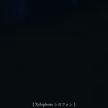
Xylophone
[
]
シロフォン