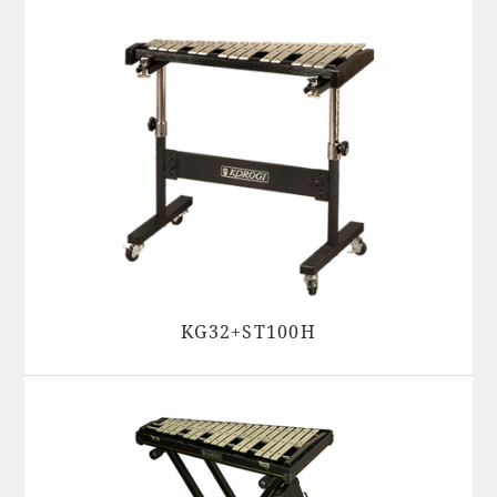
KG32+ST100H